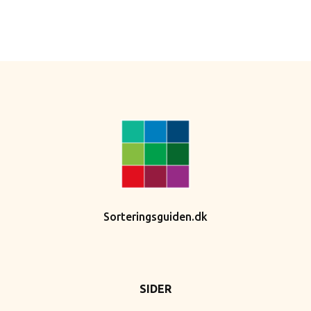
Sorteringsguiden.dk
SIDER