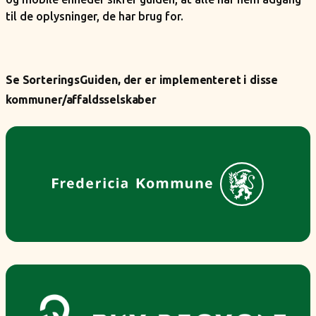
til de oplysninger, de har brug for.
Se SorteringsGuiden, der er implementeret i disse
kommuner/affaldsselskaber