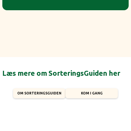
Læs mere om SorteringsGuiden her
OM SORTERINGSGUIDEN
KOM I GANG